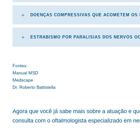
DOENÇAS COMPRESSIVAS QUE ACOMETEM OS 
ESTRABISMO POR PARALISIAS DOS NERVOS 
Fontes:
Manual MSD
Medscape
Dr. Roberto Battistella
Agora que você já sabe mais sobre a atuação e q
consulta com o oftalmologista especializado em neur