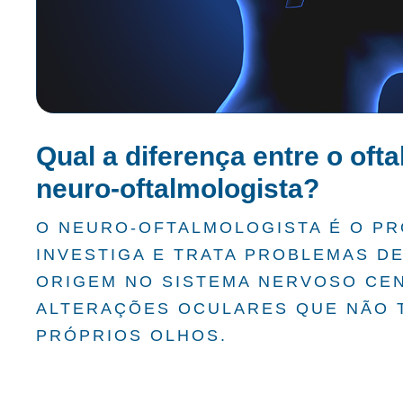
Qual a diferença entre o ofta
neuro-oftalmologista?
O NEURO-OFTALMOLOGISTA É O PR
INVESTIGA E TRATA PROBLEMAS D
ORIGEM NO SISTEMA NERVOSO CEN
ALTERAÇÕES OCULARES QUE NÃO 
PRÓPRIOS OLHOS.