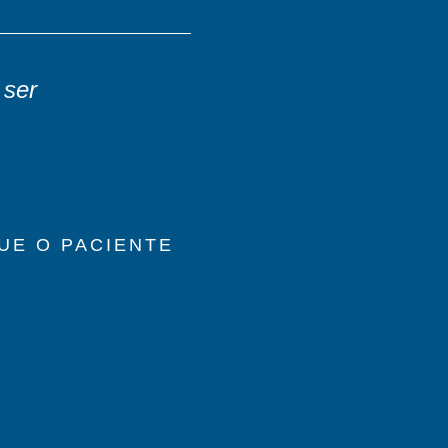
 ser
UE O PACIENTE