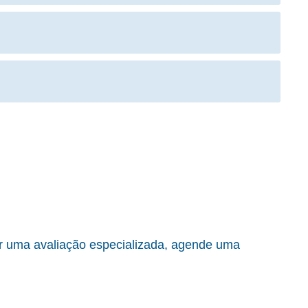
er uma avaliação especializada, agende uma