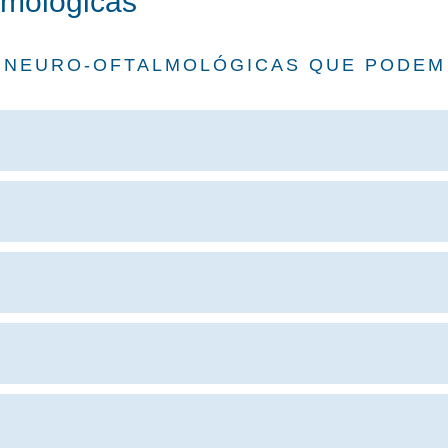
lmológicas
 NEURO-OFTALMOLÓGICAS QUE PODEM 