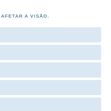
AFETAR A VISÃO.