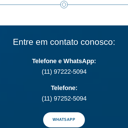
Entre em contato conosco:
Telefone e WhatsApp:
(11) 97222-5094
Telefone:
(11) 97252-5094
WHATSAPP